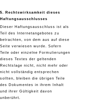
5. Rechtswirksamkeit dieses
Haftungsausschlusses
Dieser Haftungsausschluss ist als
Teil des Internetangebotes zu
betrachten, von dem aus auf diese
Seite verwiesen wurde. Sofern
Teile oder einzelne Formulierungen
dieses Textes der geltenden
Rechtslage nicht, nicht mehr oder
nicht vollständig entsprechen
sollten, bleiben die übrigen Teile
des Dokumentes in ihrem Inhalt
und ihrer Gültigkeit davon
unberührt.