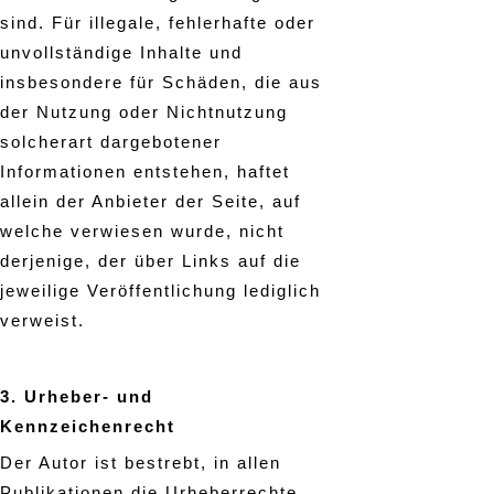
sind. Für illegale, fehlerhafte oder
unvollständige Inhalte und
insbesondere für Schäden, die aus
der Nutzung oder Nichtnutzung
solcherart dargebotener
Informationen entstehen, haftet
allein der Anbieter der Seite, auf
welche verwiesen wurde, nicht
derjenige, der über Links auf die
jeweilige Veröffentlichung lediglich
verweist.
3. Urheber- und
Kennzeichenrecht
Der Autor ist bestrebt, in allen
Publikationen die Urheberrechte