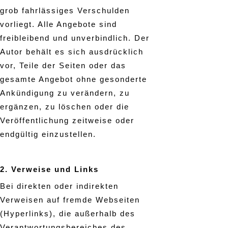
grob fahrlässiges Verschulden
vorliegt. Alle Angebote sind
freibleibend und unverbindlich. Der
Autor behält es sich ausdrücklich
vor, Teile der Seiten oder das
gesamte Angebot ohne gesonderte
Ankündigung zu verändern, zu
ergänzen, zu löschen oder die
Veröffentlichung zeitweise oder
endgültig einzustellen.
2. Verweise und Links
Bei direkten oder indirekten
Verweisen auf fremde Webseiten
(Hyperlinks), die außerhalb des
Verantwortungsbereiches des