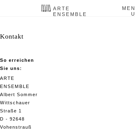
ME
ARTE
ENSEMBLE
Kontakt
So erreichen
Sie uns:
ARTE
ENSEMBLE
Albert Sommer
Wittschauer
Straße 1
D - 92648
Vohenstrauß