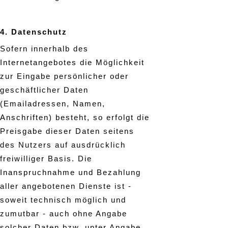
4. Datenschutz
Sofern innerhalb des
Internetangebotes die Möglichkeit
zur Eingabe persönlicher oder
geschäftlicher Daten
(Emailadressen, Namen,
Anschriften) besteht, so erfolgt die
Preisgabe dieser Daten seitens
des Nutzers auf ausdrücklich
freiwilliger Basis. Die
Inanspruchnahme und Bezahlung
aller angebotenen Dienste ist -
soweit technisch möglich und
zumutbar - auch ohne Angabe
solcher Daten bzw. unter Angabe