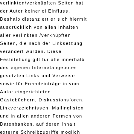
verlinkten/verknüpften Seiten hat
der Autor keinerlei Einfluss.
Deshalb distanziert er sich hiermit
ausdrücklich von allen Inhalten
aller verlinkten /verknüpften
Seiten, die nach der Linksetzung
verändert wurden. Diese
Feststellung gilt für alle innerhalb
des eigenen Internetangebotes
gesetzten Links und Verweise
sowie für Fremdeinträge in vom
Autor eingerichteten
Gästebüchern, Diskussionsforen,
Linkverzeichnissen, Mailinglisten
und in allen anderen Formen von
Datenbanken, auf deren Inhalt
externe Schreibzugriffe möglich