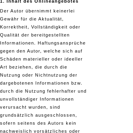
1. Inhalt des Onlineangebotes
Der Autor übernimmt keinerlei
Gewähr für die Aktualität,
Korrektheit, Vollständigkeit oder
Qualität der bereitgestellten
Informationen. Haftungsansprüche
gegen den Autor, welche sich auf
Schäden materieller oder ideeller
Art beziehen, die durch die
Nutzung oder Nichtnutzung der
dargebotenen Informationen bzw.
durch die Nutzung fehlerhafter und
unvollständiger Informationen
verursacht wurden, sind
grundsätzlich ausgeschlossen,
sofern seitens des Autors kein
nachweislich vorsätzliches oder