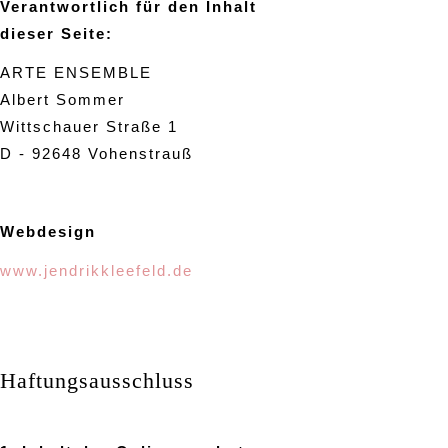
Verantwortlich für den Inhalt
dieser Seite:
ARTE ENSEMBLE
Albert Sommer
Wittschauer Straße 1
D - 92648 Vohenstrauß
Webdesign
www.jendrikkleefeld.de
Haftungsausschluss