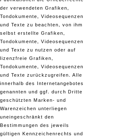
der verwendeten Grafiken,
Tondokumente, Videosequenzen
und Texte zu beachten, von ihm
selbst erstellte Grafiken,
Tondokumente, Videosequenzen
und Texte zu nutzen oder auf
lizenzfreie Grafiken,
Tondokumente, Videosequenzen
und Texte zurückzugreifen. Alle
innerhalb des Internetangebotes
genannten und ggf. durch Dritte
geschützten Marken- und
Warenzeichen unterliegen
uneingeschränkt den
Bestimmungen des jeweils
gültigen Kennzeichenrechts und