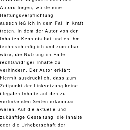
Autors liegen, würde eine
Haftungsverpflichtung
ausschließlich in dem Fall in Kraft
treten, in dem der Autor von den
Inhalten Kenntnis hat und es ihm
technisch möglich und zumutbar
wäre, die Nutzung im Falle
rechtswidriger Inhalte zu
verhindern. Der Autor erklärt
hiermit ausdrücklich, dass zum
Zeitpunkt der Linksetzung keine
illegalen Inhalte auf den zu
verlinkenden Seiten erkennbar
waren. Auf die aktuelle und
zukünftige Gestaltung, die Inhalte
oder die Urheberschaft der