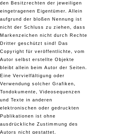
den Besitzrechten der jeweiligen
eingetragenen Eigentümer. Allein
aufgrund der bloßen Nennung ist
nicht der Schluss zu ziehen, dass
Markenzeichen nicht durch Rechte
Dritter geschützt sind! Das
Copyright für veröffentlichte, vom
Autor selbst erstellte Objekte
bleibt allein beim Autor der Seiten.
Eine Vervielfältigung oder
Verwendung solcher Grafiken,
Tondokumente, Videosequenzen
und Texte in anderen
elektronischen oder gedruckten
Publikationen ist ohne
ausdrückliche Zustimmung des
Autors nicht gestattet.