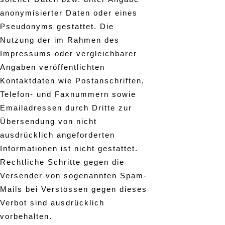
anonymisierter Daten oder eines
Pseudonyms gestattet. Die
Nutzung der im Rahmen des
Impressums oder vergleichbarer
Angaben veröffentlichten
Kontaktdaten wie Postanschriften,
Telefon- und Faxnummern sowie
Emailadressen durch Dritte zur
Übersendung von nicht
ausdrücklich angeforderten
Informationen ist nicht gestattet.
Rechtliche Schritte gegen die
Versender von sogenannten Spam-
Mails bei Verstössen gegen dieses
Verbot sind ausdrücklich
vorbehalten.