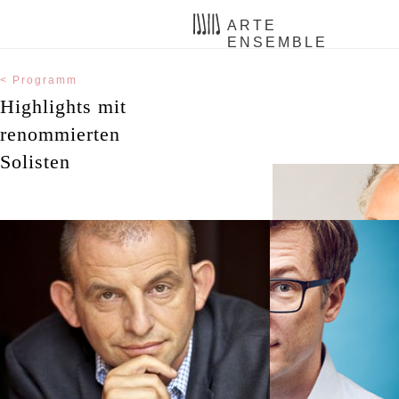
ARTE
ENSEMBLE
< Programm
Highlights mit
renommierten
Solisten